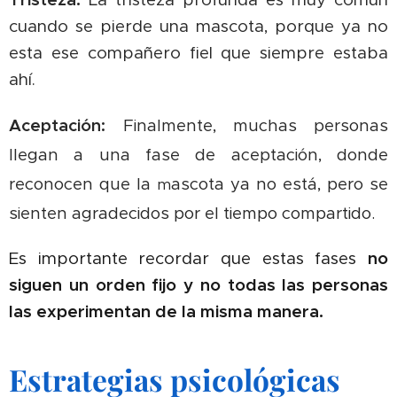
cuando se pierde una mascota, porque ya no
esta ese compañero fiel que siempre estaba
ahí.
Aceptación:
Finalmente, muchas personas
llegan a una fase de aceptación, donde
reconocen que la
ascota ya no está, pero se
m
sienten agradecidos por el tiempo compartido.
Es importante recordar que estas fases
no
siguen un orden fijo y no todas las personas
las experimentan de la misma manera.
Estrategias psicológicas