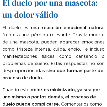
El duelo por una mascota:
un dolor válido
El duelo es
una reacción emocional natural
frente a una pérdida relevante. Tras la muerte
de una mascota, pueden aparecer emociones
como tristeza intensa, culpa, enojo, e incluso
manifestaciones físicas como cansancio o
problemas de sueño. Estas respuestas no son
desproporcionadas
sino que forman parte del
proceso de duelo.
Cuando este
dolor es minimizado, ya sea por
uno mismo o por los demás, el proceso de
duelo puede complicarse.
Comentarios como