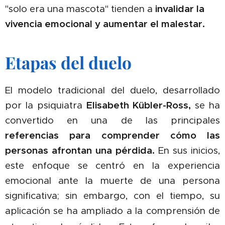
"solo era una mascota" tienden a
invalidar la
vivencia emocional y aumentar el malestar.
Etapas del duelo
El modelo tradicional del duelo, desarrollado
por la psiquiatra
Elisabeth Kübler-Ross,
se ha
convertido en una de las principales
referencias para comprender cómo las
personas afrontan una pérdida.
En sus inicios,
este enfoque se centró en la experiencia
emocional ante la muerte de una persona
significativa; sin embargo, con el tiempo, su
aplicación se ha ampliado a la comprensión de