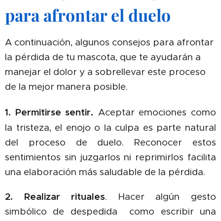
para afrontar el duelo
A continuación, algunos consejos para afrontar
la pérdida de tu mascota, que te ayudarán a
manejar el dolor y a sobrellevar este proceso
de la mejor manera posible.
.
1. Permitirse sentir
Aceptar emociones como
la tristeza, el enojo o la culpa es parte natural
del proceso de duelo. Reconocer estos
sentimientos sin juzgarlos ni reprimirlos facilita
una elaboración más saludable de la pérdida.
2. Realizar rituales
. Hacer algún gesto
simbólico de despedida como escribir una