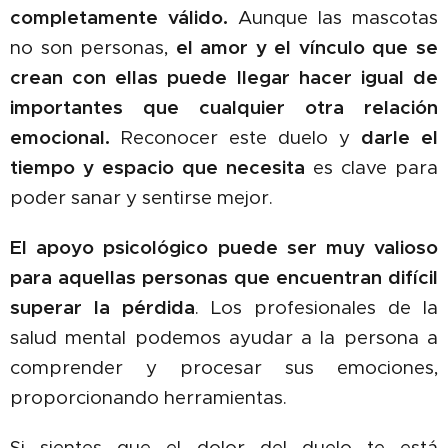
completamente válido.
Aunque las mascotas
no son personas,
el amor y el vínculo que se
crean con ellas puede llegar hacer igual de
importantes
que cualquier otra relación
emocional.
Reconocer este duelo y
darle el
tiempo y espacio que necesita
es clave para
poder sanar y sentirse mejor.
El apoyo psicológico puede ser muy valioso
para aquellas personas que encuentran difícil
superar la pérdida
. Los profesionales de la
salud mental podemos ayudar a la persona a
comprender y procesar sus emociones,
proporcionando herramientas.
Si sientes que el dolor del duelo te está