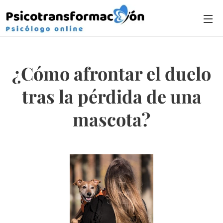
¿Cómo afrontar el duelo
tras la pérdida de una
mascota?