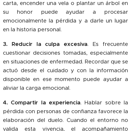
carta, encender una vela o
plantar un árbol en
su honor
puede ayudar a procesar
emocionalmente la pérdida y a darle un lugar
en la historia personal.
3. Reducir la culpa excesiva
. Es frecuente
cuestionar decisiones tomadas, especialmente
en situaciones de enfermedad. Recordar que se
actuó desde el cuidado y con la información
disponible en ese momento puede ayudar a
aliviar la carga emocional.
4. Compartir la experiencia
. Hablar sobre la
pérdida con personas de confianza favorece la
elaboración del duelo. Cuando el entorno no
valida esta vivencia, el acompañamiento