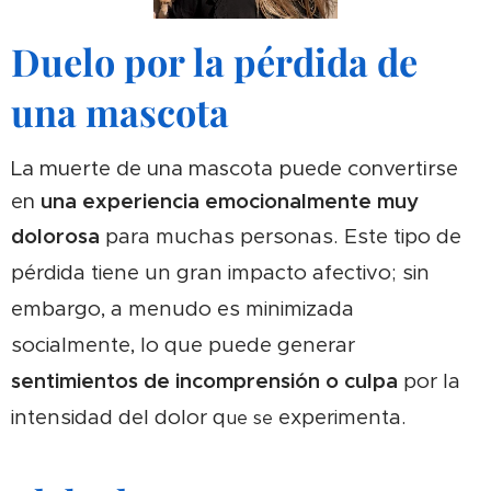
Duelo por la pérdida de
una mascota
La muerte de una mascota puede convertirse
en
una experiencia emocionalmente muy
dolorosa
pa
ra muchas personas. Este tipo de
pérdida tiene un gran impacto afectivo; sin
embargo, a menudo es minimizada
socialmente, lo que puede generar
sentimientos de incomprensión o culpa
por la
intensidad del dolor q
experimenta.
ue se