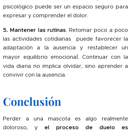
psicológico puede ser un espacio seguro para
expresar y comprender el dolor.
5. Mantener las rutinas
. Retomar poco a poco
las actividades cotidianas
puede
favorecer la
adaptación a la ausencia y restablecer un
l
mayor equilibrio emociona
.
Continuar con la
vida diaria no implica olvidar, sino aprender a
convivir con la ausencia.
Conclusión
Perder a u
na mascota es algo realmente
doloroso, y
el proceso de duelo es