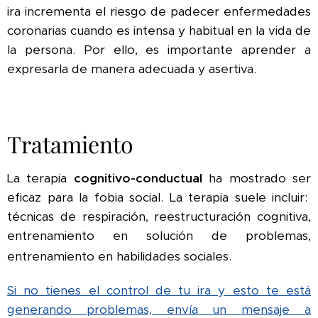
ira incrementa el riesgo de padecer enfermedades
coronarias cuando es intensa y habitual en la vida de
la persona. Por ello, es importante aprender a
expresarla de manera adecuada y asertiva.
Tratamiento
La terapia
cognitivo-conductual
ha mostrado ser
eficaz para la fobia social. La terapia suele incluir:
técnicas de respiración, reestructuración cognitiva,
entrenamiento en solución de problemas,
entrenamiento en habilidades sociales.
Si no tienes el control de tu ira y esto te está
generando problemas, envía un mensaje a