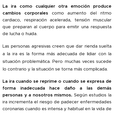
La ira como cualquier otra emoción produce
cambios corporales
como aumento del ritmo
cardiaco, respiración acelerada, tensión muscular
que preparan al cuerpo para emitir una respuesta
de lucha o huida.
Las personas agresivas creen que dar rienda suelta
a la ira es la forma más adecuada de lidiar con la
situación problemática. Pero muchas veces sucede
lo contrario y la situación se torna más complicada.
La ira cuando se reprime o cuando se expresa de
forma inadecuada hace daño a las demás
personas y a nosotros mismos.
Según estudios la
ira incrementa el riesgo de padecer enfermedades
coronarias cuando es intensa y habitual en la vida de