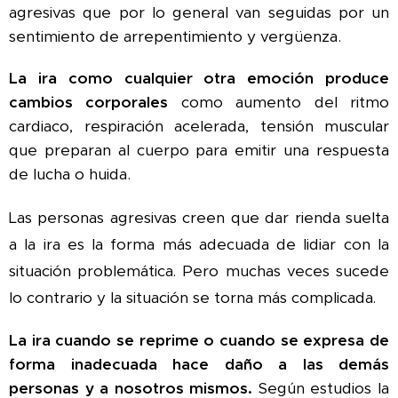
agresivas que por lo general van seguidas por un
sentimiento de arrepentimiento y vergüenza.
La ira como cualquier otra emoción produce
cambios corporales
como aumento del ritmo
cardiaco, respiración acelerada, tensión muscular
que preparan al cuerpo para emitir una respuesta
de lucha o huida.
Las personas agresivas creen que dar rienda suelta
a la ira es la forma más adecuada de lidiar con la
situación problemática. Pero muchas veces sucede
lo contrario y la situación se torna más complicada.
La ira cuando se reprime o cuando se expresa de
forma inadecuada hace daño a las demás
personas y a nosotros mismos.
Según estudios la