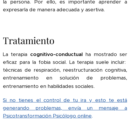
la persona. Por ello, es importante aprender a
expresarla de manera adecuada y asertiva.
Tratamiento
La terapia
cognitivo-conductual
ha mostrado ser
eficaz para la fobia social. La terapia suele incluir:
técnicas de respiración, reestructuración cognitiva,
entrenamiento en solución de problemas,
entrenamiento en habilidades sociales.
Si no tienes el control de tu ira y esto te está
generando problemas, envía un mensaje a
Psicotransformación Psicólogo online
.