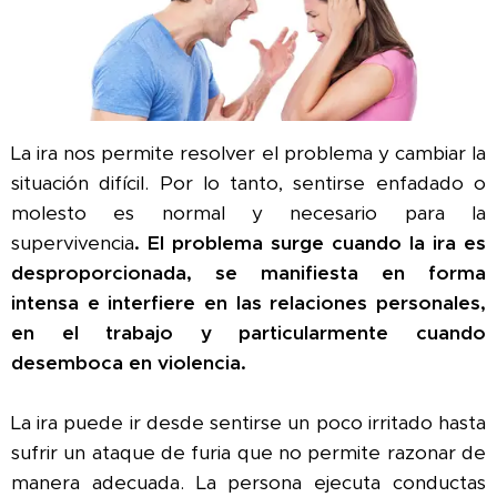
La ira nos permite resolver el problema y cambiar la
situación difícil. Por lo tanto, sentirse enfadado o
molesto es normal y necesario para la
supervivencia
.
El problema surge cuando la ira es
desproporcionada, se manifiesta en forma
intensa e interfiere en las relaciones personales,
en el trabajo y particularmente cuando
desemboca en violencia.
La ira puede ir desde sentirse un poco irritado hasta
sufrir un ataque de furia que no permite razonar de
manera adecuada. La persona ejecuta conductas