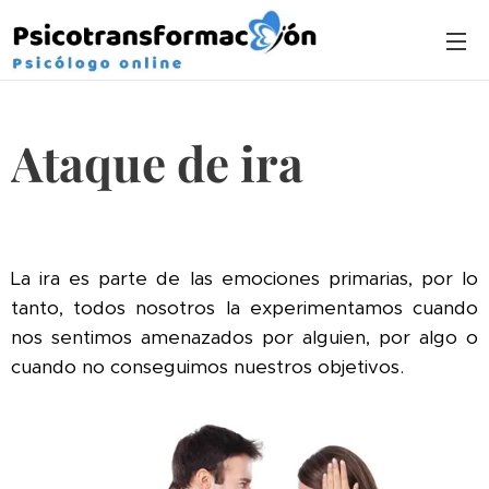
Ataque de ira
La ira es parte de las emociones primarias, por lo
tanto, todos nosotros la experimentamos cuando
nos sentimos amenazados por alguien, por algo o
cuando no conseguimos nuestros objetivos.