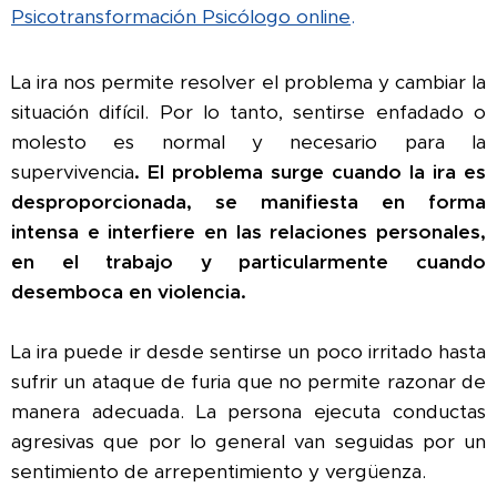
Psicotransformación Psicólogo online
.
La ira nos permite resolver el problema y cambiar la
situación difícil. Por lo tanto, sentirse enfadado o
molesto es normal y necesario para la
supervivencia
.
El problema surge cuando la ira es
desproporcionada, se manifiesta en forma
intensa e interfiere en las relaciones personales,
en el trabajo y particularmente cuando
desemboca en violencia.
La ira puede ir desde sentirse un poco irritado hasta
sufrir un ataque de furia que no permite razonar de
manera adecuada. La persona ejecuta conductas
agresivas que por lo general van seguidas por un
sentimiento de arrepentimiento y vergüenza.