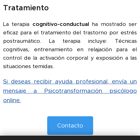
Tratamiento
La terapia
cognitivo-cond
uctual
ha mostrado ser
eficaz para el tratamiento del trastorno por estrés
postraumático. La terapia incluye: Técnicas
cognitivas, entrenamiento en relajación para el
control de la activación corporal y exposición a las
situaciones temidas.
Si deseas recibir ayuda profesional, envía un
mensaje a Psicotransformación psicólogo
online.
Contacto