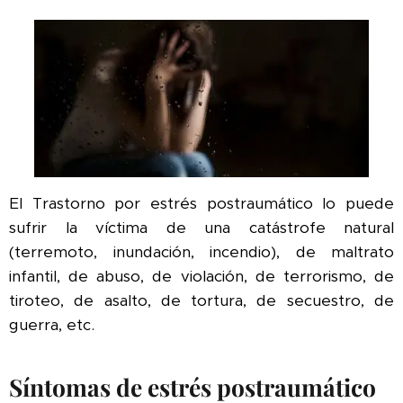
El Trastorno por estrés postraumático lo puede
sufrir la víctima de una catástrofe natural
(terremoto, inundación, incendio), de maltrato
infantil, de abuso, de violación, de terrorismo, de
tiroteo, de asalto, de tortura, de secuestro, de
guerra, etc.
Síntomas de estrés postraumático