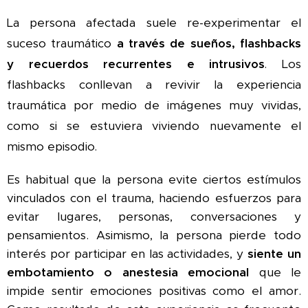
La persona afectada suele re-experimentar el
a través de sueños, flashbacks
suceso traumático
y recuerdos recurrentes e intrusivos
. Los
flashbacks conllevan a revivir la experiencia
traumática por medio de imágenes muy vividas,
como si se estuviera viviendo nuevamente el
mismo episodio.
Es habitual que la persona evite ciertos estímulos
vinculados con el trauma, haciendo esfuerzos para
evitar lugares, personas, conversaciones y
pensamientos. Asimismo, la persona pierde todo
interés por participar en las actividades, y
siente un
embotamiento o anestesia emocional
que le
impide sentir emociones positivas como el amor.