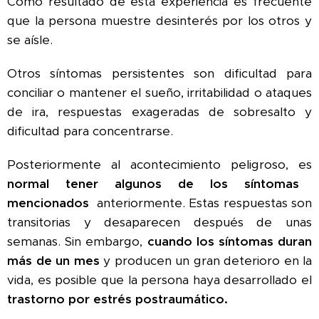
Como resultado de esta experiencia es frecuente
que la persona muestre desinterés por los otros y
se aísle.
Otros síntomas persistentes son dificultad para
conciliar o mantener el sueño, irritabilidad o ataques
de ira, respuestas exageradas de sobresalto y
dificultad para concentrarse.
Posteriormente al acontecimiento peligroso, es
normal tener algunos de los síntomas
mencionados
anteriormente. Estas respuestas son
transitorias y desaparecen después de unas
semanas. Sin embargo,
cuando los síntomas duran
más de un mes
y producen un gran deterioro en la
vida, es posible que la persona haya desarrollado el
trastorno por estrés postraumático.