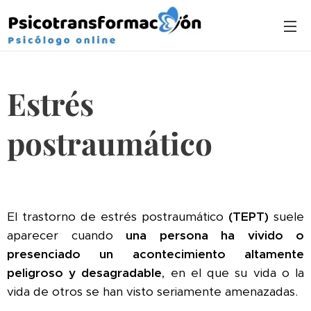
Estrés
postraumático
El trastorno de estrés postraumático
(TEPT)
suele
aparecer cuando
una persona ha vivido o
presenciado un acontecimiento altamente
peligroso y desagradable
, en el que su vida o la
vida de otros se han visto seriamente amenazadas.