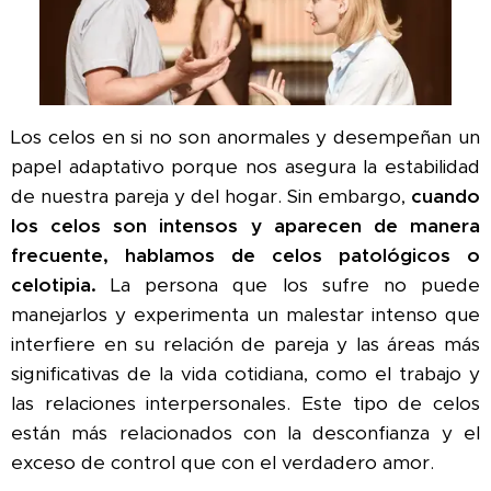
Los celos en si no son anormales y desempeñan un
papel adaptativo porque nos asegura la estabilidad
de nuestra pareja y del hogar. Sin embargo,
cuando
los celos son intensos y aparecen de manera
frecuente, hablamos de celos patológicos o
celotipia.
La persona que los sufre no puede
manejarlos y experimenta un malestar intenso que
interfiere en su relación de pareja y las áreas más
significativas de la vida cotidiana, como el trabajo y
las relaciones interpersonales. Este tipo de celos
están más relacionados con la desconfianza y el
exceso de control que con el verdadero amor.