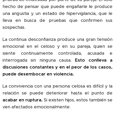
hecho de pensar que puede engañarle le produce
una angustia y un estado de hipervigilancia, que le
lleva en busca de pruebas que confirmen sus
sospechas.
La continua desconfianza produce una gran tensión
emocional en el celoso y en su pareja, quien se
siente continuamente controlada, acusada e
interrogada sin ninguna causa.
Esto conlleva a
discusiones constantes y en el peor de los casos,
puede desembocar en violencia.
La convivencia con una persona celosa es difícil y la
relación se puede deteriorar hasta el punto de
acabar en ruptura.
Si existen hijos, estos también se
ven afectados emocionalmente.