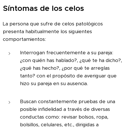
Síntomas de los celos
La persona que sufre de celos patológicos
presenta habitualmente los siguientes
comportamientos:
Interrogan frecuentemente a su pareja:
¿con quién has hablado?, ¿qué te ha dicho?,
¿qué has hecho?, ¿por qué te arreglas
tanto? con el propósito de averiguar que
hizo su pareja en su ausencia.
Buscan constantemente pruebas de una
posible infidelidad a través de diversas
conductas como: revisar bolsos, ropa,
bolsillos, celulares, etc., dirigidas a