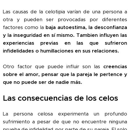
Las causas de la celotipia varían de una persona a
otra y pueden ser provocadas por diferentes
factores como la
baja autoestima, la desconfianza
y la inseguridad
en sí mismo.
Tambien influyen las
experiencias previas en las que sufrieron
infidelidades o humillaciones en sus relaciones.
Otro factor que puede influir son las
creencias
sobre el amor, pensar que la pareja le pertence y
que no puede ser de nadie más.
Las consecuencias de los celos
La persona celosa experimenta un profundo
sufrimiento a pesar de que no encuentre ninguna
prueba de infidelidad por parte de su pareja. El solo