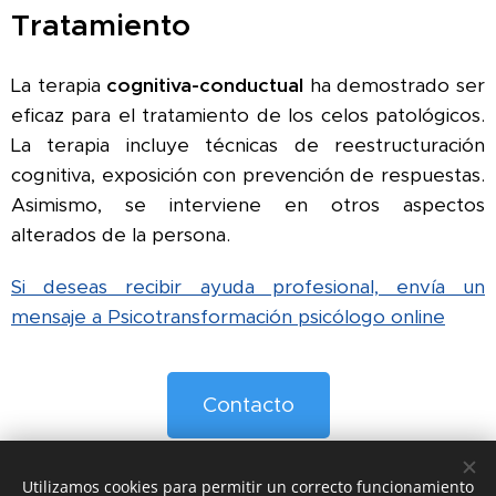
Tratamiento
La terapia
cognitiva-conductual
ha demostrado ser
eficaz para el tratamiento de los celos patológicos.
La terapia incluye técnicas de reestructuración
cognitiva, exposición con prevención de respuestas.
Asimismo, se interviene en otros aspectos
alterados de la persona.
Si deseas recibir ayuda profesional, envía un
mensaje a Psicotransformación psicólogo online
Contacto
Utilizamos cookies para permitir un correcto funcionamiento