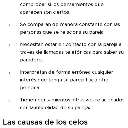
comprobar si los pensamientos que
aparecen son ciertos.
Se comparan de manera constante con las
personas que se relaciona su pareja.
Necesitan estar en contacto con la pareja a
través de llamadas telefónicas para saber su
paradero.
Interpretan de forma errónea cualquier
interés que tenga su pareja hacia otra
persona.
Tienen pensamientos intrusivos relacionados
con la infidelidad de su pareja
.
Las causas de los celos