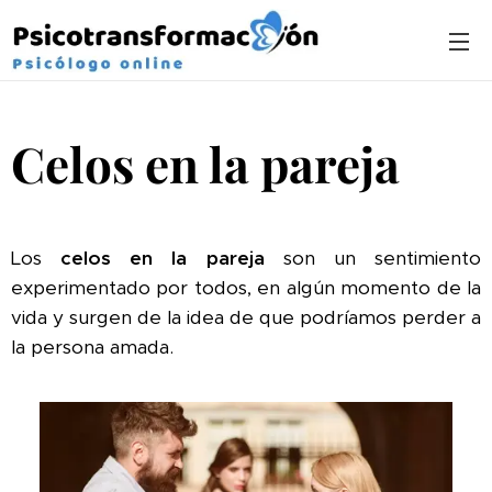
Celos en la pareja
Los
celos en la pareja
son un sentimiento
experimentado por todos, en algún momento de la
vida y surgen de la idea de que podríamos perder a
la persona amada.