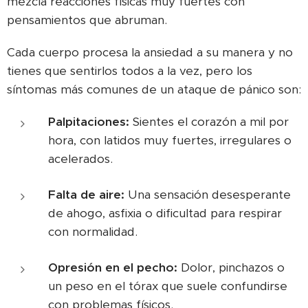
mezcla reacciones físicas muy fuertes con
pensamientos que abruman.
Cada cuerpo procesa la ansiedad a su manera y no
tienes que sentirlos todos a la vez, pero los
síntomas más comunes de un ataque de pánico son:
Palpitaciones:
Sientes el corazón a mil por
hora, con latidos muy fuertes, irregulares o
acelerados.
Falta de aire:
Una sensación desesperante
de ahogo, asfixia o dificultad para respirar
con normalidad.
Opresión en el pecho:
Dolor, pinchazos o
un peso en el tórax que suele confundirse
con problemas físicos.