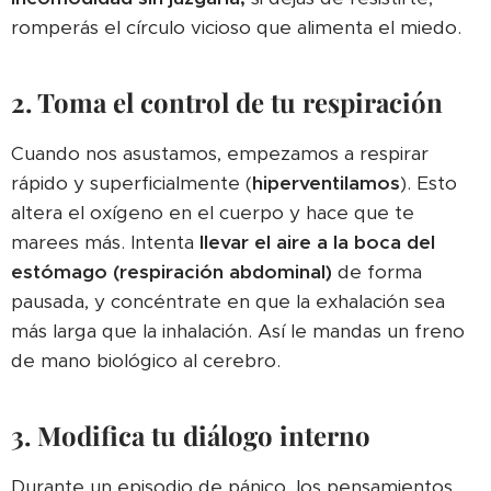
romperás el círculo vicioso que alimenta el miedo.
2. Toma el control de tu respiración
Cuando nos asustamos, empezamos a respirar
rápido y superficialmente (
hiperventilamos
). Esto
altera el oxígeno en el cuerpo y hace que te
marees más. Intenta
llevar el aire a la boca del
estómago (respiración abdominal)
de forma
pausada, y concéntrate en que la exhalación sea
más larga que la inhalación. Así le mandas un freno
de mano biológico al cerebro.
3. Modifica tu diálogo interno
Durante un episodio de pánico, los pensamientos