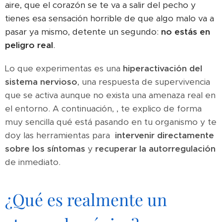
aire, que el corazón se te va a salir del pecho y
tienes esa sensación horrible de que algo malo va a
pasar ya mismo, detente un segundo:
no estás en
peligro real
.
Lo que experimentas es una
hiperactivación del
sistema nervioso
, una respuesta de supervivencia
que se activa aunque no exista una amenaza real en
el entorno. A continuación, , te explico de forma
muy sencilla qué está pasando en tu organismo y te
doy las herramientas para
intervenir directamente
sobre los síntomas
y
recuperar la autorregulación
de inmediato.
¿Qué es realmente un