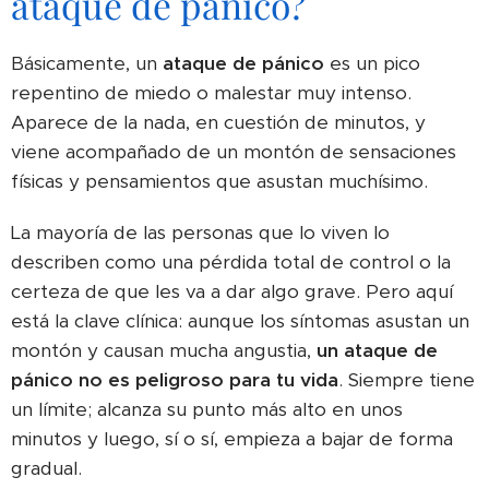
ataque de pánico?
Básicamente, un
ataque de pánico
es un pico
repentino de miedo o malestar muy intenso.
Aparece de la nada, en cuestión de minutos, y
viene acompañado de un montón de sensaciones
físicas y pensamientos que asustan muchísimo.
La mayoría de las personas que lo viven lo
describen como una pérdida total de control o la
certeza de que les va a dar algo grave. Pero aquí
está la clave clínica: aunque los síntomas asustan un
montón y causan mucha angustia,
un ataque de
pánico no es peligroso para tu vida
. Siempre tiene
un límite; alcanza su punto más alto en unos
minutos y luego, sí o sí, empieza a bajar de forma
gradual.