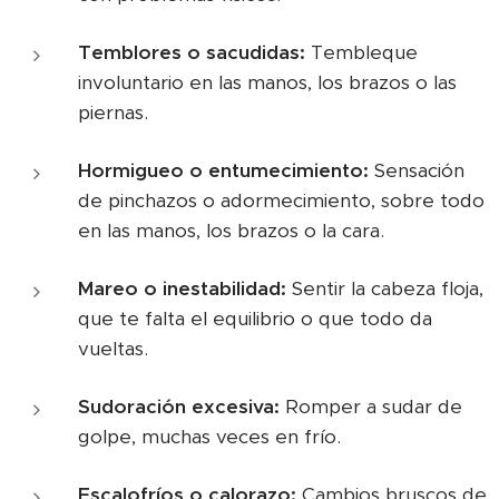
Temblores o sacudidas:
Tembleque
involuntario en las manos, los brazos o las
piernas.
Hormigueo o entumecimiento:
Sensación
de pinchazos o adormecimiento, sobre todo
en las manos, los brazos o la cara.
Mareo o inestabilidad:
Sentir la cabeza floja,
que te falta el equilibrio o que todo da
vueltas.
Sudoración excesiva:
Romper a sudar de
golpe, muchas veces en frío.
Escalofríos o calorazo:
Cambios bruscos de