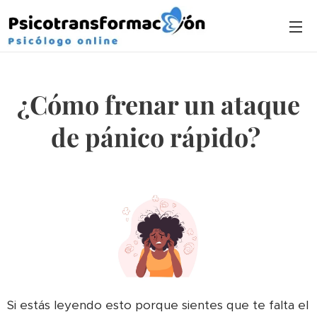
¿Cómo frenar un ataque
de pánico rápido?
Si estás leyendo esto porque sientes que te falta el