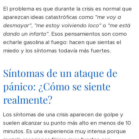
El problema es que durante la crisis es normal que
aparezcan ideas catastróficas como
"me voy a
desmayar"
,
"me estoy volviendo loco"
o
"me está
dando un infarto"
. Esos pensamientos son como
echarle gasolina al fuego: hacen que sientas el
miedo y los síntomas todavía más fuertes.
Síntomas de un ataque de
pánico: ¿Cómo se siente
realmente?
Los síntomas de una crisis aparecen de golpe y
suelen alcanzar su punto más alto en menos de 10
minutos. Es una experiencia muy intensa porque