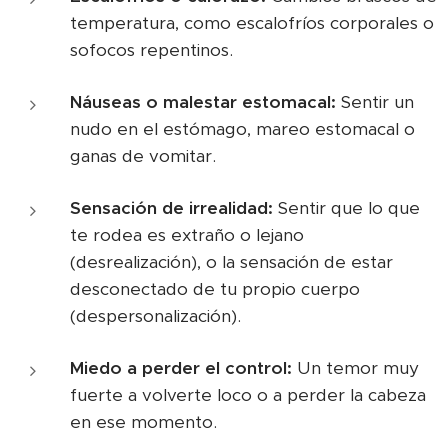
temperatura, como escalofríos corporales o
sofocos repentinos.
Náuseas o malestar estomacal:
Sentir un
nudo en el estómago, mareo estomacal o
ganas de vomitar.
Sensación de irrealidad:
Sentir que lo que
te rodea es extraño o lejano
(desrealización), o la sensación de estar
desconectado de tu propio cuerpo
(despersonalización).
Miedo a perder el control:
Un temor muy
fuerte a volverte loco o a perder la cabeza
en ese momento.