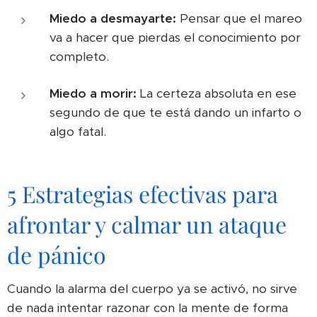
Miedo a desmayarte:
Pensar que el mareo
va a hacer que pierdas el conocimiento por
completo.
Miedo a morir:
La certeza absoluta en ese
segundo de que te está dando un infarto o
algo fatal.
5 Estrategias efectivas para
afrontar y calmar un ataque
de pánico
Cuando la alarma del cuerpo ya se activó, no sirve
de nada intentar razonar con la mente de forma