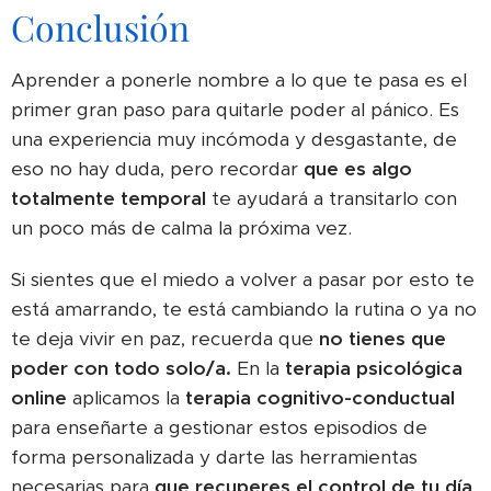
Conclusión
Aprender a ponerle nombre a lo que te pasa es el
primer gran paso para quitarle poder al pánico. Es
una experiencia muy incómoda y desgastante, de
eso no hay duda, pero recordar
que es algo
totalmente temporal
te ayudará a transitarlo con
un poco más de calma la próxima vez.
Si sientes que el miedo a volver a pasar por esto te
está amarrando, te está cambiando la rutina o ya no
te deja vivir en paz, recuerda que
no tienes que
poder con todo solo/a.
En la
terapia psicológica
online
aplicamos la
terapia cognitivo-conductual
para enseñarte a gestionar estos episodios de
forma personalizada y darte las herramientas
necesarias para
que recuperes el control de tu día