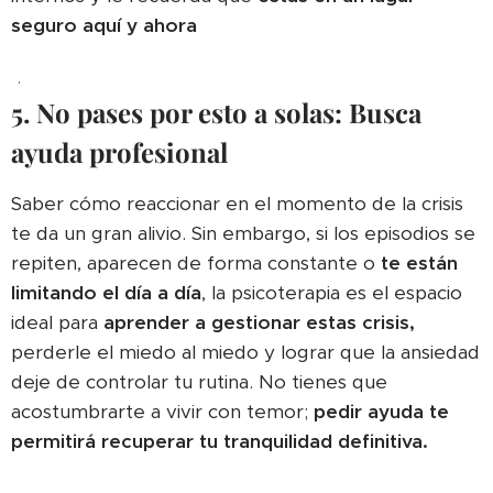
seguro
aquí y ahora
.
5. No pases por esto a solas: Busca
ayuda profesional
Saber cómo reaccionar en el momento de la crisis
te da un gran alivio. Sin embargo, si los episodios se
repiten, aparecen de forma constante o
te están
limitando el día a día
, la psicoterapia es el espacio
ideal para
aprender a gestionar estas crisis,
perderle el miedo al miedo y lograr que la ansiedad
deje de controlar tu rutina. No tienes que
acostumbrarte a vivir con temor;
pedir ayuda te
permitirá recuperar tu tranquilidad definitiva.